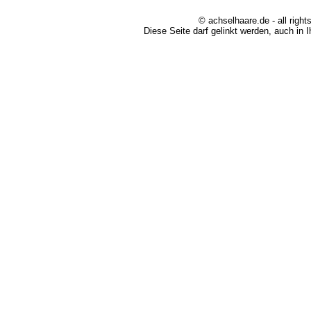
© achselhaare.de - all right
Diese Seite darf gelinkt werden, auch in